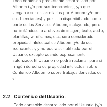
Todo contenido preexistente desarrollado por
Alboom (y/o por sus licenciantes), y/o que
vengan a ser desarrollados por Alboom (y/o por
sus licenciantes) y por esta disponibilizado como
parte de los Servicios Alboom, incluyendo, pero
no limitándose, a archivos de imagen, texto, audio,
plantillas, wireframes, etc., será considerado
propiedad intelectual de Alboom (y/o de sus
licenciantes), y no podrá ser utilizado por el
Usuario, excepto cuando expresamente
autorizado. El Usuario no podrá reclamar para sí
ningún derecho de propiedad intelectual sobre
Contenido Alboom o sobre trabajos derivados de
él.
2.2
Contenido del Usuario.
Todo contenido desarrollado por el Usuario (y/o