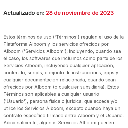
Actualizado en
:
28 de noviembre de 2023
Estos términos de uso ('Términos') regulan el uso de la
Plataforma Alboom y los servicios ofrecidos por
Alboom ('Servicios Alboom'); incluyendo, cuando sea
el caso, los softwares que incluimos como parte de los
Servicios Alboom, incluyendo cualquier aplicación,
contenido, scripts, conjunto de instrucciones, apps y
cualquier documentación relacionada, cuando sean
ofrecidos por Alboom (o cualquier subsidiaria). Estos
Términos son aplicables a cualquier usuario
('Usuario'), persona física o jurídica, que acceda y/o
utilice los Servicios Alboom, excepto cuando haya un
contrato específico firmado entre Alboom y el Usuario.
Adicionalmente, algunos Servicios Alboom pueden