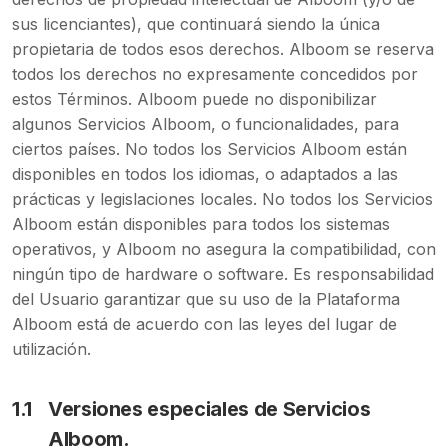
sus licenciantes), que continuará siendo la única
propietaria de todos esos derechos. Alboom se reserva
todos los derechos no expresamente concedidos por
estos Términos. Alboom puede no disponibilizar
algunos Servicios Alboom, o funcionalidades, para
ciertos países. No todos los Servicios Alboom están
disponibles en todos los idiomas, o adaptados a las
prácticas y legislaciones locales. No todos los Servicios
Alboom están disponibles para todos los sistemas
operativos, y Alboom no asegura la compatibilidad, con
ningún tipo de hardware o software. Es responsabilidad
del Usuario garantizar que su uso de la Plataforma
Alboom está de acuerdo con las leyes del lugar de
utilización.
1.1
Versiones especiales de Servicios
Alboom.