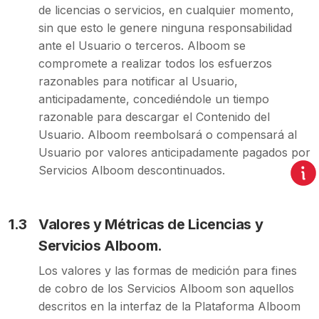
de licencias o servicios, en cualquier momento,
sin que esto le genere ninguna responsabilidad
ante el Usuario o terceros. Alboom se
compromete a realizar todos los esfuerzos
razonables para notificar al Usuario,
anticipadamente, concediéndole un tiempo
razonable para descargar el Contenido del
Usuario. Alboom reembolsará o compensará al
Usuario por valores anticipadamente pagados por
Servicios Alboom descontinuados.
1.3
Valores y Métricas de Licencias y
Servicios Alboom.
Los valores y las formas de medición para fines
de cobro de los Servicios Alboom son aquellos
descritos en la interfaz de la Plataforma Alboom