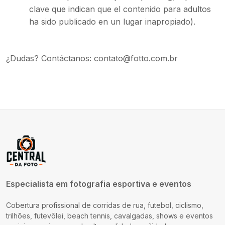
clave que indican que el contenido para adultos
ha sido publicado en un lugar inapropiado).
¿Dudas? Contáctanos
:
contato@fotto.com.br
Especialista em fotografia esportiva e eventos
Cobertura profissional de corridas de rua, futebol, ciclismo,
trilhões, futevôlei, beach tennis, cavalgadas, shows e eventos