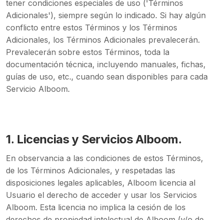
tener condiciones especiales de uso ('Términos
Adicionales'), siempre según lo indicado. Si hay algún
conflicto entre estos Términos y los Términos
Adicionales, los Términos Adicionales prevalecerán.
Prevalecerán sobre estos Términos, toda la
documentación técnica, incluyendo manuales, fichas,
guías de uso, etc., cuando sean disponibles para cada
Servicio Alboom.
1.
Licencias y Servicios Alboom.
En observancia a las condiciones de estos Términos,
de los Términos Adicionales, y respetadas las
disposiciones legales aplicables, Alboom licencia al
Usuario el derecho de acceder y usar los Servicios
Alboom. Esta licencia no implica la cesión de los
derechos de propiedad intelectual de Alboom (y/o de