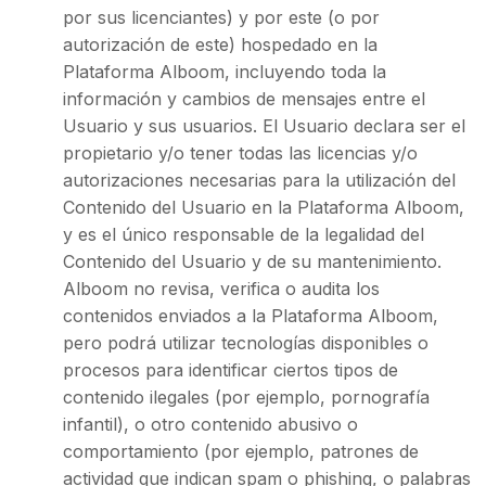
por sus licenciantes) y por este (o por
autorización de este) hospedado en la
Plataforma Alboom, incluyendo toda la
información y cambios de mensajes entre el
Usuario y sus usuarios. El Usuario declara ser el
propietario y/o tener todas las licencias y/o
autorizaciones necesarias para la utilización del
Contenido del Usuario en la Plataforma Alboom,
y es el único responsable de la legalidad del
Contenido del Usuario y de su mantenimiento.
Alboom no revisa, verifica o audita los
contenidos enviados a la Plataforma Alboom,
pero podrá utilizar tecnologías disponibles o
procesos para identificar ciertos tipos de
contenido ilegales (por ejemplo, pornografía
infantil), o otro contenido abusivo o
comportamiento (por ejemplo, patrones de
actividad que indican spam o phishing, o palabras