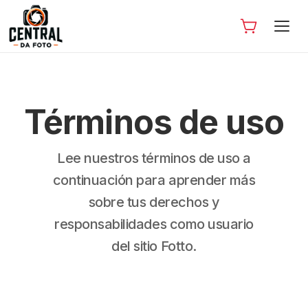
Términos de uso
Lee nuestros términos de uso a
continuación para aprender más
sobre tus derechos y
responsabilidades como usuario
del sitio Fotto.