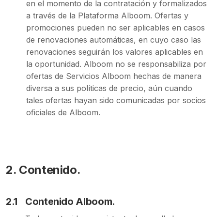
en el momento de la contratación y formalizados
a través de la Plataforma Alboom. Ofertas y
promociones pueden no ser aplicables en casos
de renovaciones automáticas, en cuyo caso las
renovaciones seguirán los valores aplicables en
la oportunidad. Alboom no se responsabiliza por
ofertas de Servicios Alboom hechas de manera
diversa a sus políticas de precio, aún cuando
tales ofertas hayan sido comunicadas por socios
oficiales de Alboom.
2.
Contenido.
2.1
Contenido Alboom.