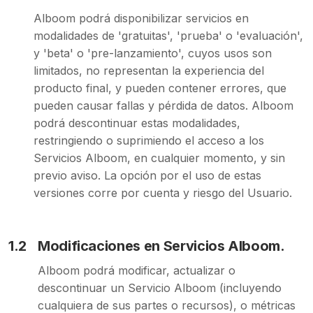
Alboom podrá disponibilizar servicios en
modalidades de 'gratuitas', 'prueba' o 'evaluación',
y 'beta' o 'pre-lanzamiento', cuyos usos son
limitados, no representan la experiencia del
producto final, y pueden contener errores, que
pueden causar fallas y pérdida de datos. Alboom
podrá descontinuar estas modalidades,
restringiendo o suprimiendo el acceso a los
Servicios Alboom, en cualquier momento, y sin
previo aviso. La opción por el uso de estas
versiones corre por cuenta y riesgo del Usuario.
1.2
Modificaciones en Servicios Alboom.
Alboom podrá modificar, actualizar o
descontinuar un Servicio Alboom (incluyendo
cualquiera de sus partes o recursos), o métricas